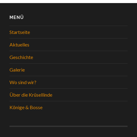
MENÜ
Startseite
Aktuelles
Geschichte
Galerie
Wo sind wir?
Über die Krüsellinde
Könige & Bosse