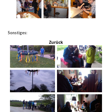
Sonstiges:
Zurück