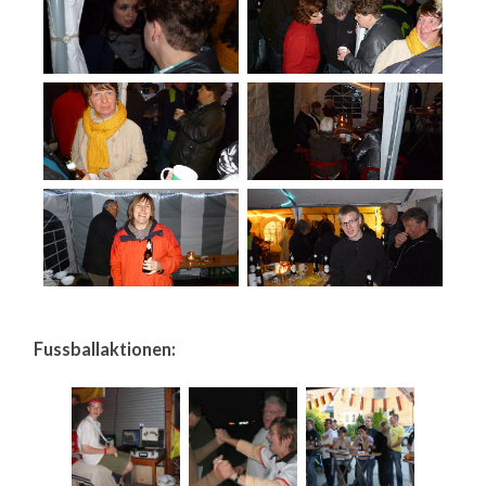
Fussballaktionen: