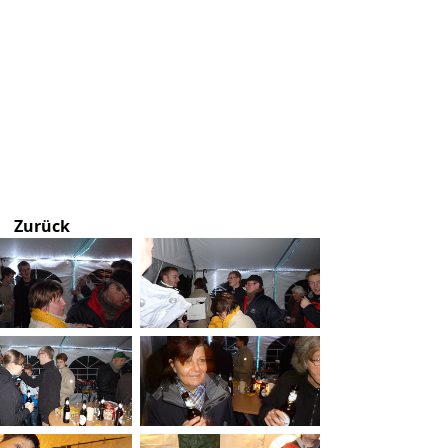
Zurück