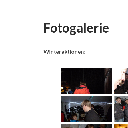
Fotogalerie
Winteraktionen: