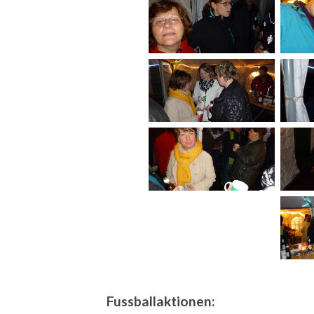
Fussballaktionen: