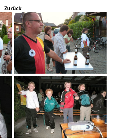
Zurück