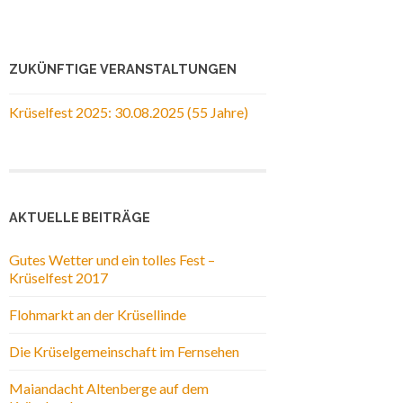
ZUKÜNFTIGE VERANSTALTUNGEN
Krüselfest 2025: 30.08.2025 (55 Jahre)
AKTUELLE BEITRÄGE
Gutes Wetter und ein tolles Fest –
Krüselfest 2017
Flohmarkt an der Krüsellinde
Die Krüselgemeinschaft im Fernsehen
Maiandacht Altenberge auf dem