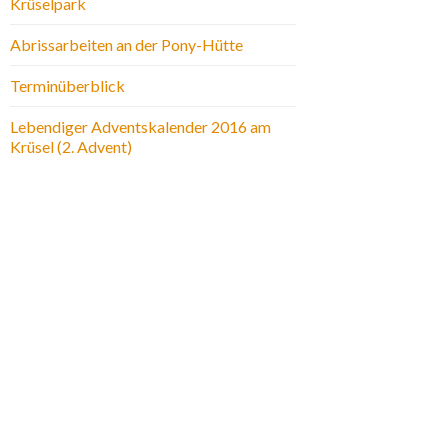
Krüselpark
Abrissarbeiten an der Pony-Hütte
Terminüberblick
Lebendiger Adventskalender 2016 am
Krüsel (2. Advent)