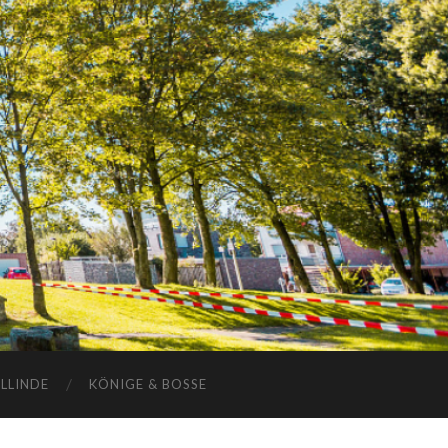
ELLINDE
KÖNIGE & BOSSE