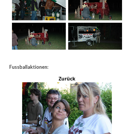
Fussballaktionen:
Zurück