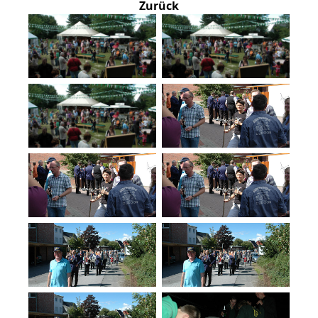
Zurück