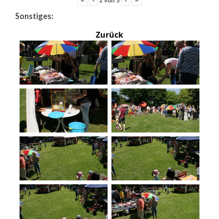
Sonstiges:
Zurück