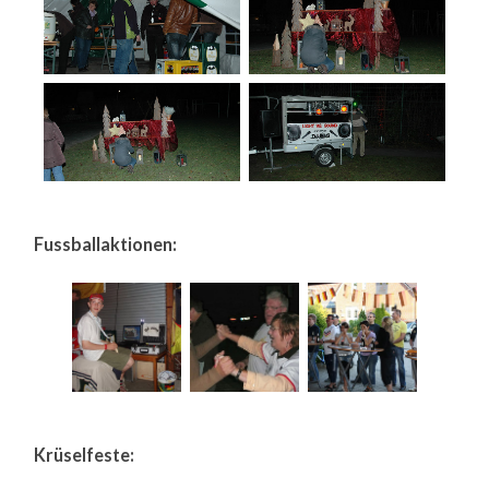
Fussballaktionen:
Krüselfeste: