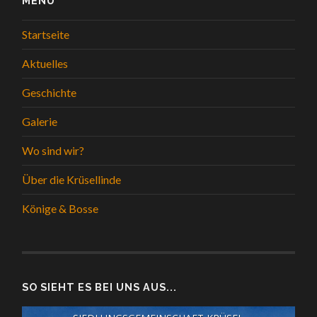
MENÜ
Startseite
Aktuelles
Geschichte
Galerie
Wo sind wir?
Über die Krüsellinde
Könige & Bosse
SO SIEHT ES BEI UNS AUS...