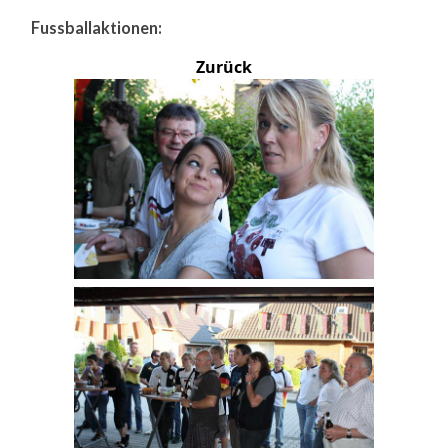
Fussballaktionen:
Zurück