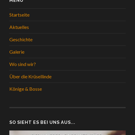
MENÜ
Startseite
Aktuelles
Geschichte
Galerie
Wo sind wir?
Über die Krüsellinde
Könige & Bosse
SO SIEHT ES BEI UNS AUS...