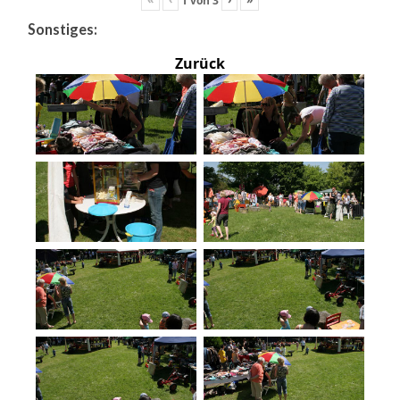
Sonstiges:
Zurück