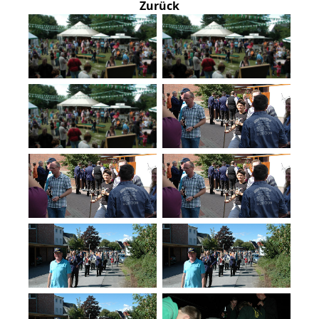
Zurück