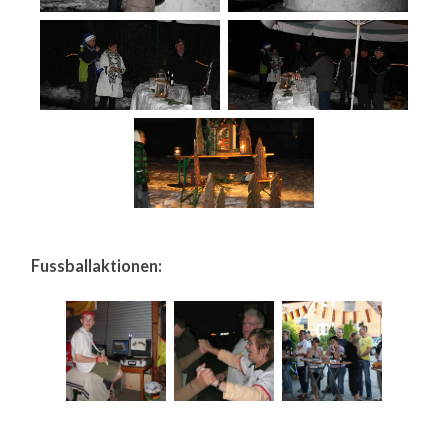
Fussballaktionen: