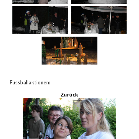
Fussballaktionen:
Zurück