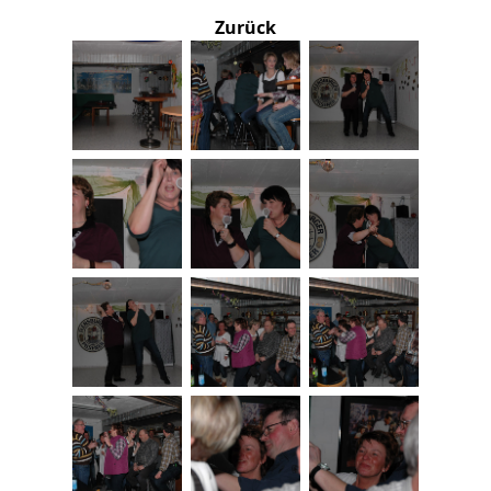
Zurück