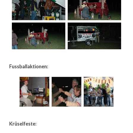
Fussballaktionen:
Krüselfeste: