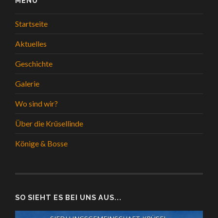
MENÜ
Startseite
Aktuelles
Geschichte
Galerie
Wo sind wir?
Über die Krüsellinde
Könige & Bosse
SO SIEHT ES BEI UNS AUS...