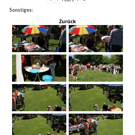
Sonstiges:
Zurück