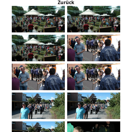
Zurück