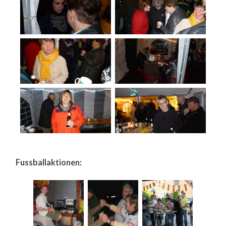
Fussballaktionen: