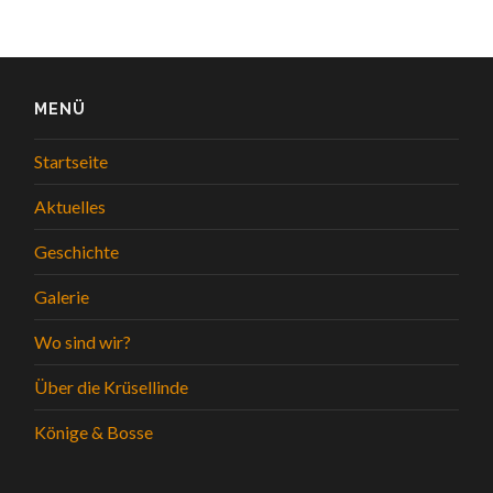
MENÜ
Startseite
Aktuelles
Geschichte
Galerie
Wo sind wir?
Über die Krüsellinde
Könige & Bosse