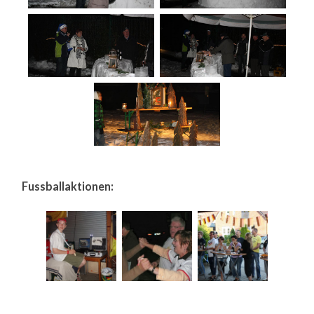
Fussballaktionen: