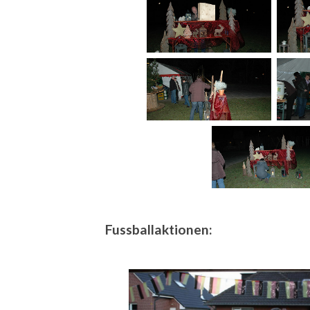
Fussballaktionen: