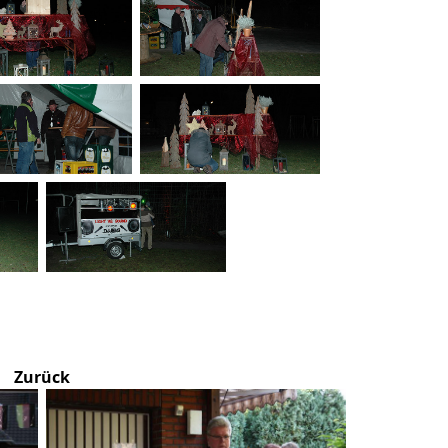
Zurück