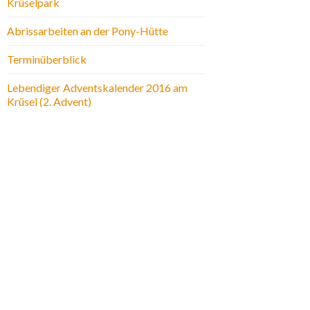
Krüselpark
Abrissarbeiten an der Pony-Hütte
Terminüberblick
Lebendiger Adventskalender 2016 am
Krüsel (2. Advent)