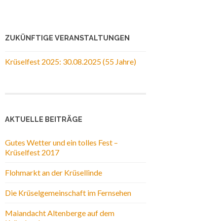
ZUKÜNFTIGE VERANSTALTUNGEN
Krüselfest 2025: 30.08.2025 (55 Jahre)
AKTUELLE BEITRÄGE
Gutes Wetter und ein tolles Fest –
Krüselfest 2017
Flohmarkt an der Krüsellinde
Die Krüselgemeinschaft im Fernsehen
Maiandacht Altenberge auf dem