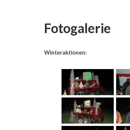
Fotogalerie
Winteraktionen: