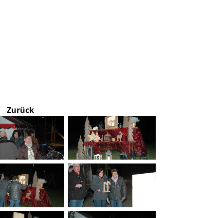
Zurück