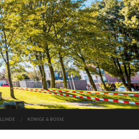
ELLINDE
KÖNIGE & BOSSE