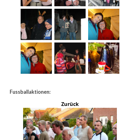
Fussballaktionen:
Zurück