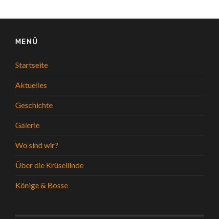
MENÜ
Startseite
Aktuelles
Geschichte
Galerie
Wo sind wir?
Über die Krüsellinde
Könige & Bosse