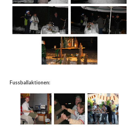
Fussballaktionen: