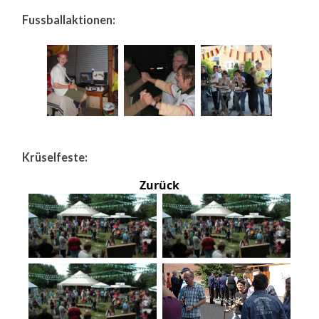
Fussballaktionen:
Krüselfeste:
Zurück