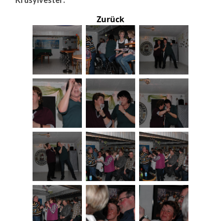
Zurück