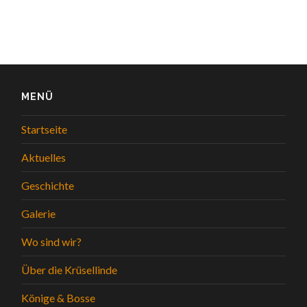
MENÜ
Startseite
Aktuelles
Geschichte
Galerie
Wo sind wir?
Über die Krüsellinde
Könige & Bosse