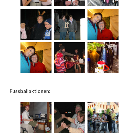
Fussballaktionen: