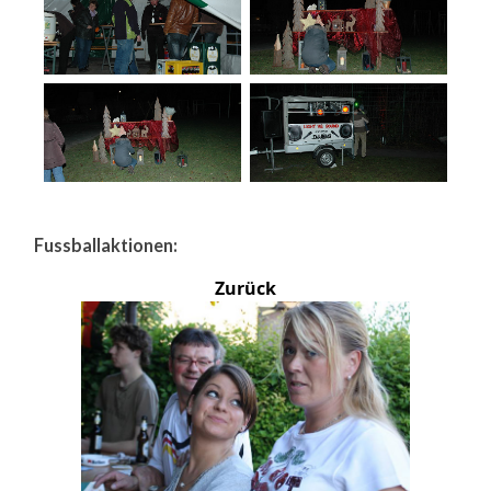
Fussballaktionen:
Zurück