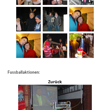
Fussballaktionen:
Zurück