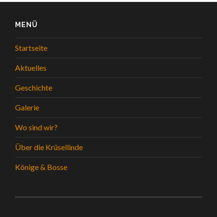
MENÜ
Startseite
Aktuelles
Geschichte
Galerie
Wo sind wir?
Über die Krüsellinde
Könige & Bosse