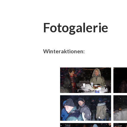
Fotogalerie
Winteraktionen: