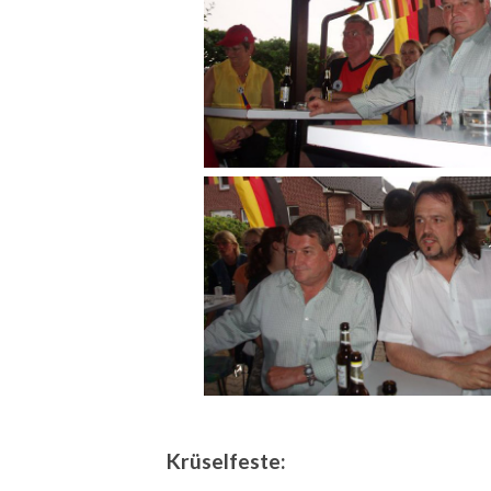
Krüselfeste: