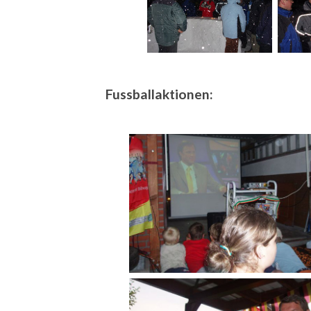
Fussballaktionen: