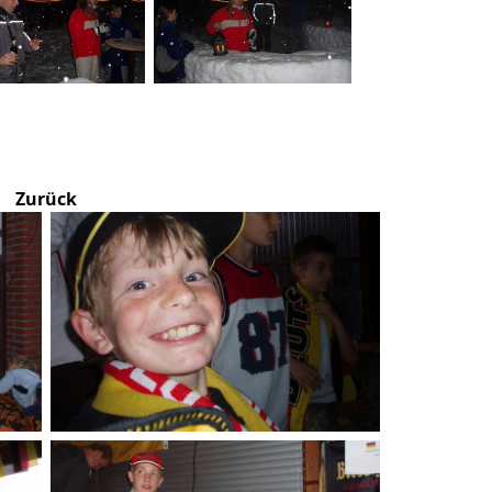
Zurück