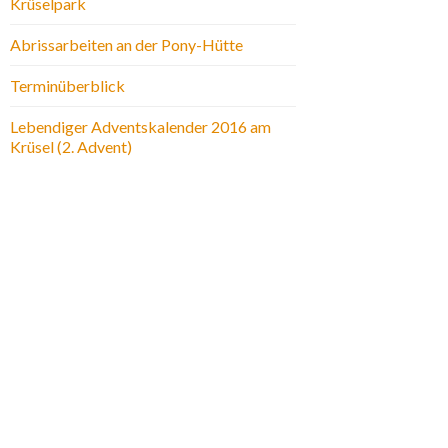
Krüselpark
Abrissarbeiten an der Pony-Hütte
Terminüberblick
Lebendiger Adventskalender 2016 am
Krüsel (2. Advent)