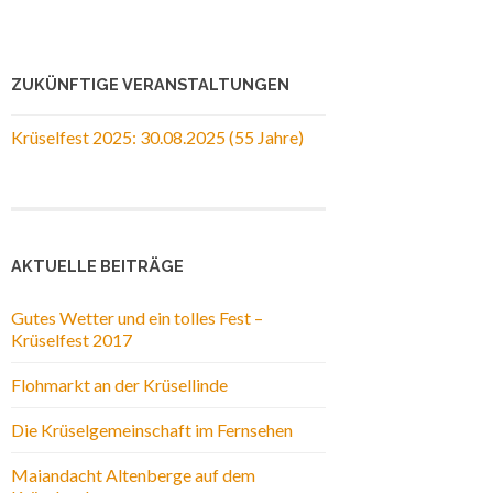
ZUKÜNFTIGE VERANSTALTUNGEN
Krüselfest 2025: 30.08.2025 (55 Jahre)
AKTUELLE BEITRÄGE
Gutes Wetter und ein tolles Fest –
Krüselfest 2017
Flohmarkt an der Krüsellinde
Die Krüselgemeinschaft im Fernsehen
Maiandacht Altenberge auf dem