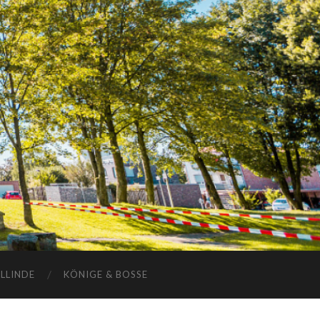
ELLINDE
KÖNIGE & BOSSE