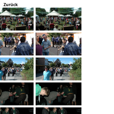
Zurück