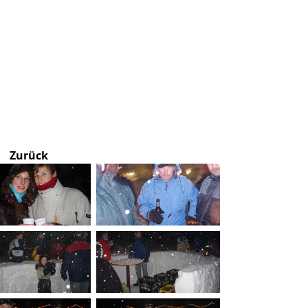
Zurück