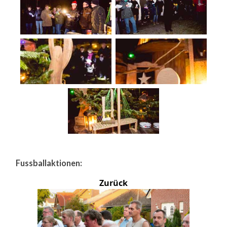
Fussballaktionen:
Zurück