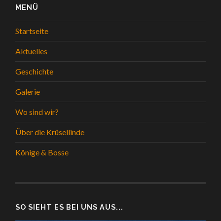
MENÜ
Startseite
Aktuelles
Geschichte
Galerie
Wo sind wir?
Über die Krüsellinde
Könige & Bosse
SO SIEHT ES BEI UNS AUS...