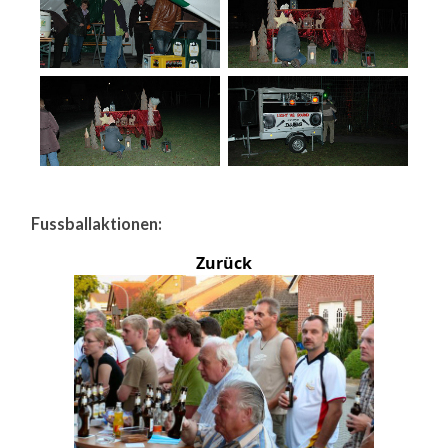
Fussballaktionen:
Zurück