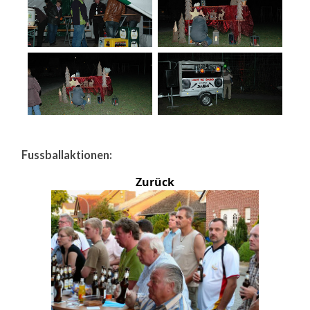
Fussballaktionen:
Zurück