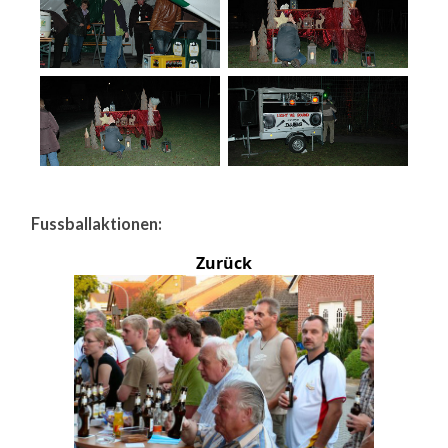
Fussballaktionen:
Zurück