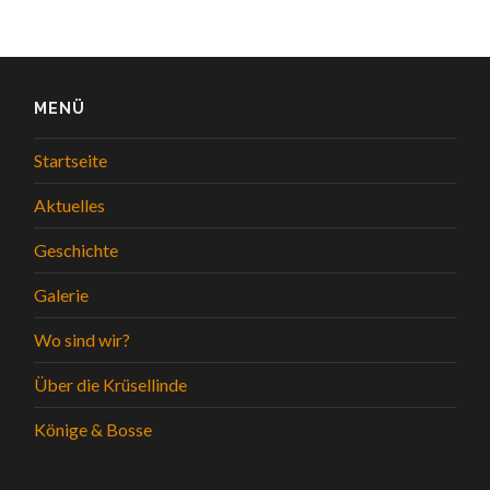
MENÜ
Startseite
Aktuelles
Geschichte
Galerie
Wo sind wir?
Über die Krüsellinde
Könige & Bosse