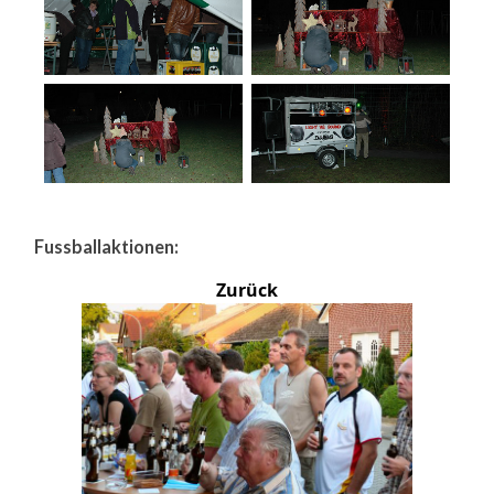
Fussballaktionen:
Zurück