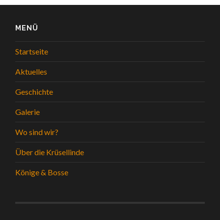
MENÜ
Startseite
Aktuelles
Geschichte
Galerie
Wo sind wir?
Über die Krüsellinde
Könige & Bosse