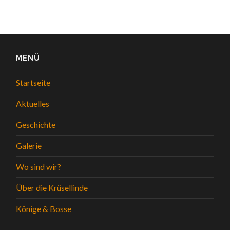
MENÜ
Startseite
Aktuelles
Geschichte
Galerie
Wo sind wir?
Über die Krüsellinde
Könige & Bosse