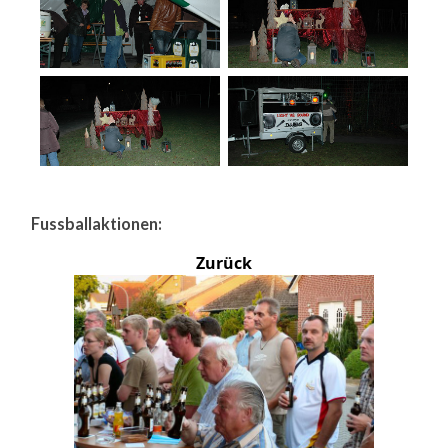
Fussballaktionen:
Zurück