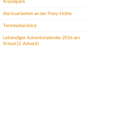
Krüselpark
Abrissarbeiten an der Pony-Hütte
Terminüberblick
Lebendiger Adventskalender 2016 am
Krüsel (2. Advent)