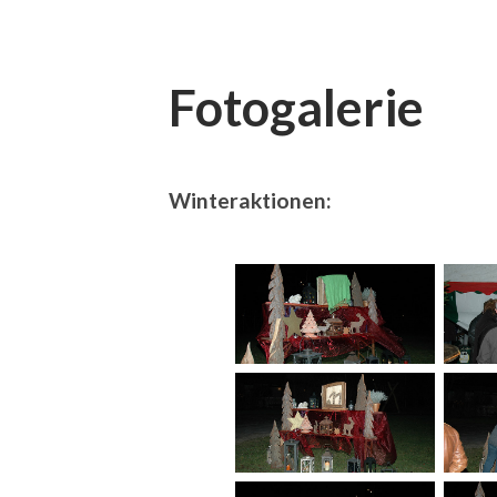
Fotogalerie
Winteraktionen: