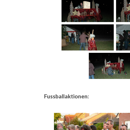
Fussballaktionen: