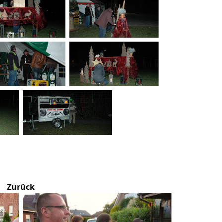
Zurück