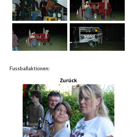
Fussballaktionen:
Zurück