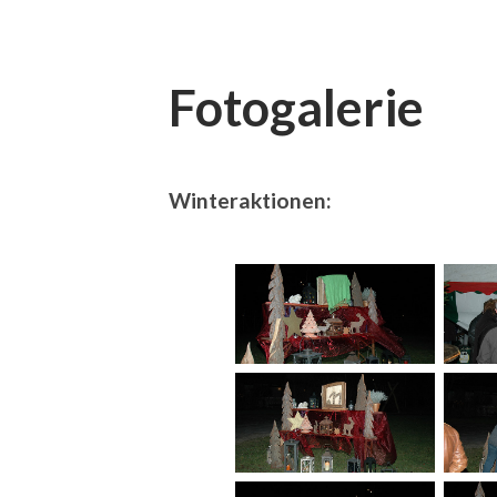
Fotogalerie
Winteraktionen: