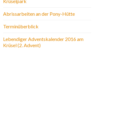
Krüselpark
Abrissarbeiten an der Pony-Hütte
Terminüberblick
Lebendiger Adventskalender 2016 am
Krüsel (2. Advent)