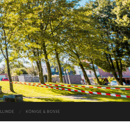
ELLINDE
KÖNIGE & BOSSE