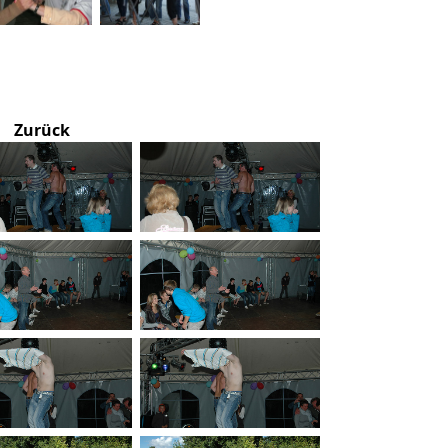
Zurück