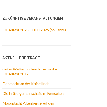
ZUKÜNFTIGE VERANSTALTUNGEN
Krüselfest 2025: 30.08.2025 (55 Jahre)
AKTUELLE BEITRÄGE
Gutes Wetter und ein tolles Fest –
Krüselfest 2017
Flohmarkt an der Krüsellinde
Die Krüselgemeinschaft im Fernsehen
Maiandacht Altenberge auf dem