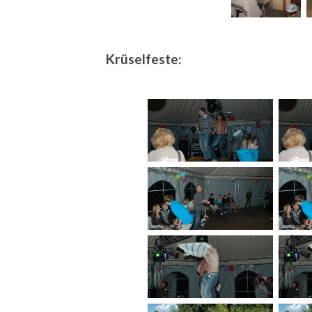
Krüselfeste: