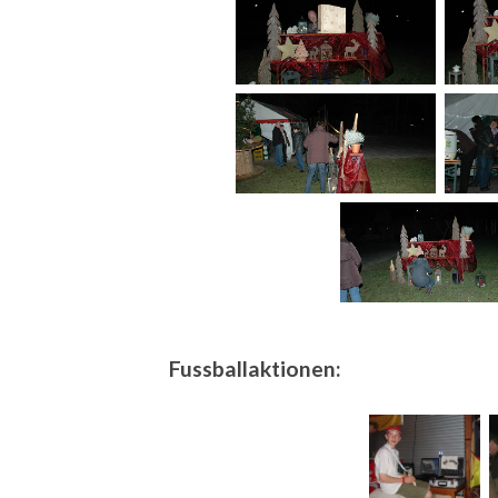
Fussballaktionen: