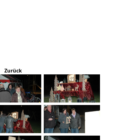
Zurück