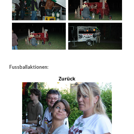
Fussballaktionen:
Zurück