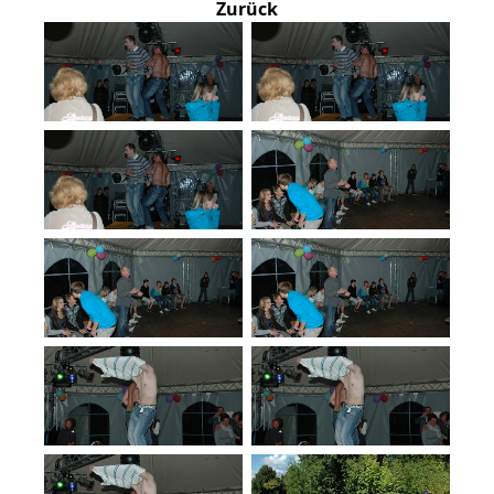
Zurück