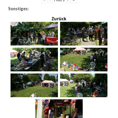
Sonstiges:
Zurück