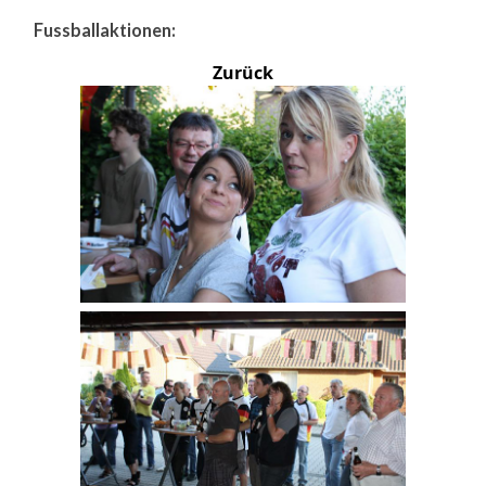
Fussballaktionen:
Zurück