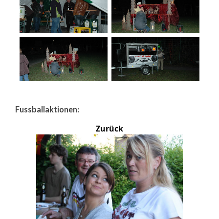
Fussballaktionen:
Zurück