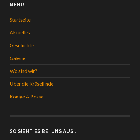
MENÜ
Startseite
Aktuelles
Geschichte
Galerie
Wo sind wir?
Über die Krüsellinde
Könige & Bosse
SO SIEHT ES BEI UNS AUS...