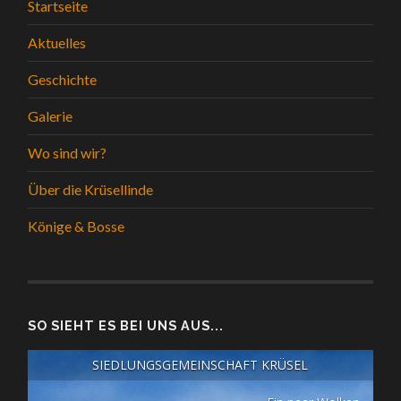
Startseite
Aktuelles
Geschichte
Galerie
Wo sind wir?
Über die Krüsellinde
Könige & Bosse
SO SIEHT ES BEI UNS AUS...
SIEDLUNGSGEMEINSCHAFT KRÜSEL