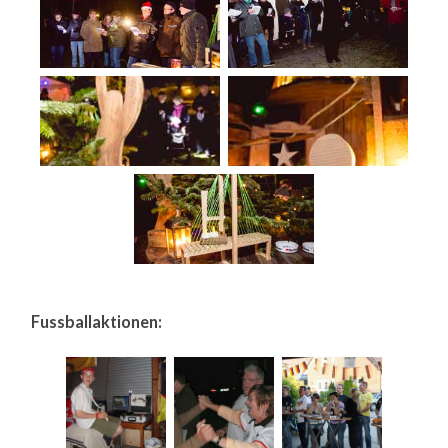
Fussballaktionen: