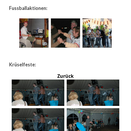
Fussballaktionen:
Krüselfeste:
Zurück