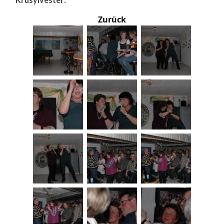
Zurück