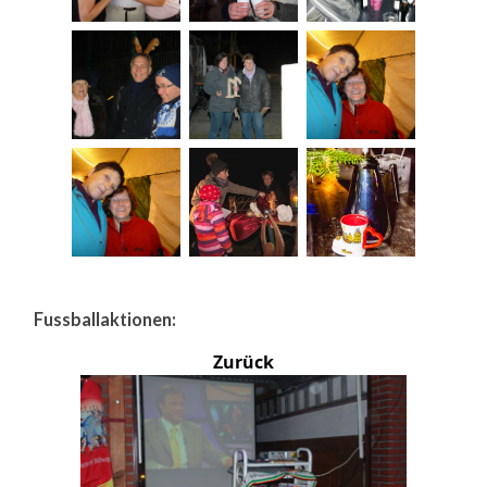
Fussballaktionen:
Zurück