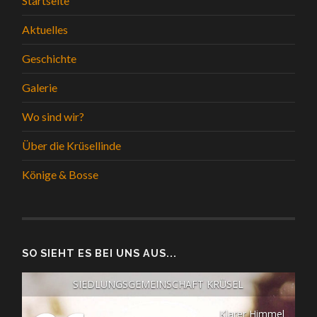
Startseite
Aktuelles
Geschichte
Galerie
Wo sind wir?
Über die Krüsellinde
Könige & Bosse
SO SIEHT ES BEI UNS AUS...
SIEDLUNGSGEMEINSCHAFT KRÜSEL
Klarer Himmel