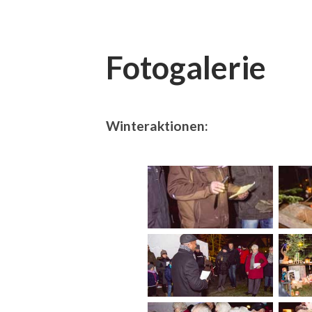
Fotogalerie
Winteraktionen: