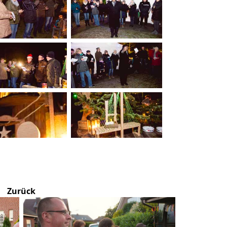
Zurück