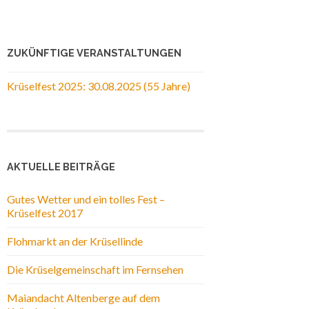
ZUKÜNFTIGE VERANSTALTUNGEN
Krüselfest 2025: 30.08.2025 (55 Jahre)
AKTUELLE BEITRÄGE
Gutes Wetter und ein tolles Fest –
Krüselfest 2017
Flohmarkt an der Krüsellinde
Die Krüselgemeinschaft im Fernsehen
Maiandacht Altenberge auf dem