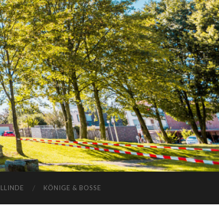
ELLINDE
KÖNIGE & BOSSE