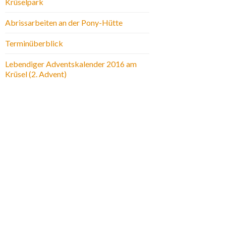
Krüselpark
Abrissarbeiten an der Pony-Hütte
Terminüberblick
Lebendiger Adventskalender 2016 am
Krüsel (2. Advent)