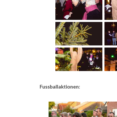
Fussballaktionen: