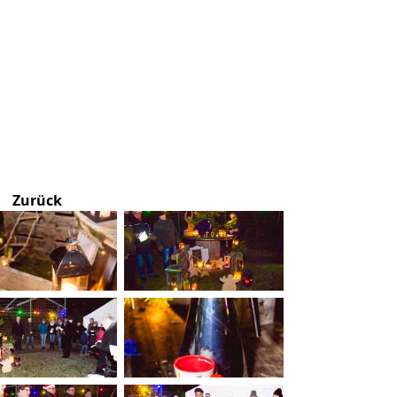
Zurück