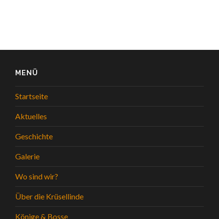
MENÜ
Startseite
Aktuelles
Geschichte
Galerie
Wo sind wir?
Über die Krüsellinde
Könige & Bosse