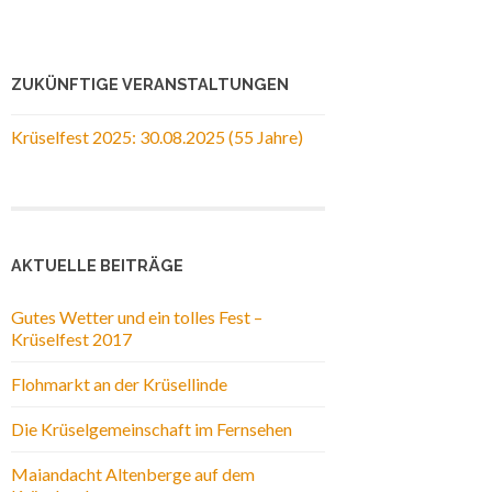
ZUKÜNFTIGE VERANSTALTUNGEN
Krüselfest 2025: 30.08.2025 (55 Jahre)
AKTUELLE BEITRÄGE
Gutes Wetter und ein tolles Fest –
Krüselfest 2017
Flohmarkt an der Krüsellinde
Die Krüselgemeinschaft im Fernsehen
Maiandacht Altenberge auf dem