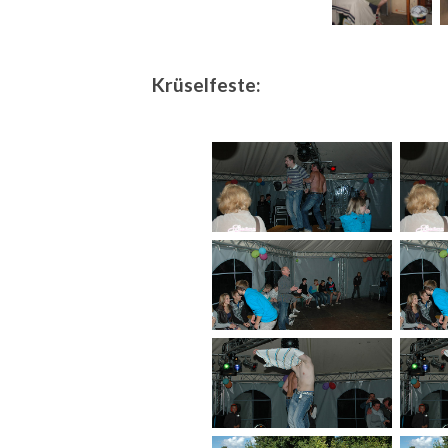
Krüselfeste: