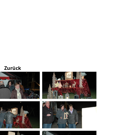
Zurück