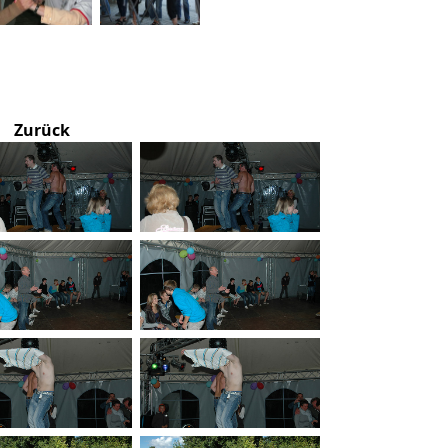
Zurück