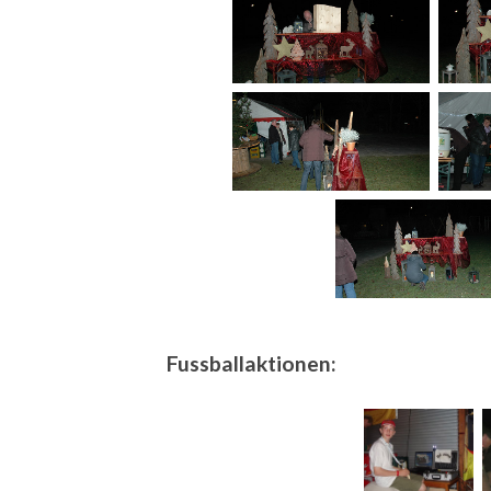
Fussballaktionen: