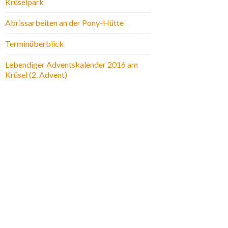
Krüselpark
Abrissarbeiten an der Pony-Hütte
Terminüberblick
Lebendiger Adventskalender 2016 am
Krüsel (2. Advent)