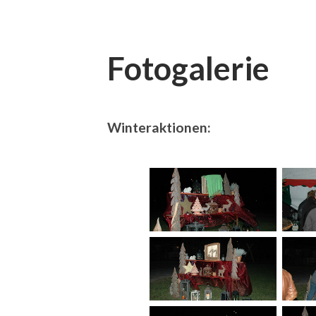
Fotogalerie
Winteraktionen: