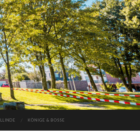
ELLINDE
KÖNIGE & BOSSE