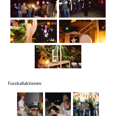
Fussballaktionen: