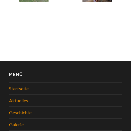
MENÜ
Startseite
Aktuelles
Geschichte
Galerie