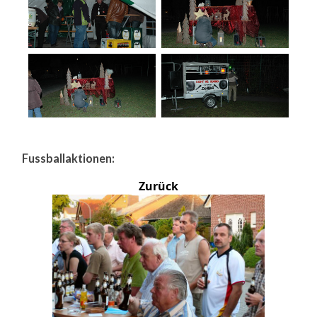
Fussballaktionen:
Zurück