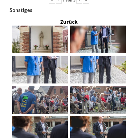
Sonstiges:
Zurück