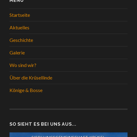
MENÜ
Startseite
Aktuelles
Geschichte
Galerie
Wo sind wir?
Über die Krüsellinde
Könige & Bosse
SO SIEHT ES BEI UNS AUS...