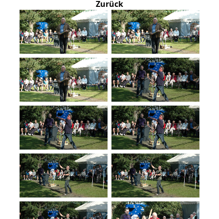
Zurück