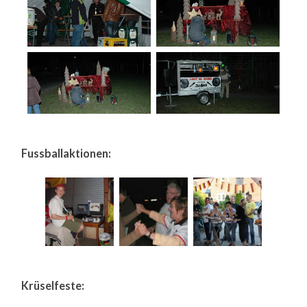
Fussballaktionen:
Krüselfeste: