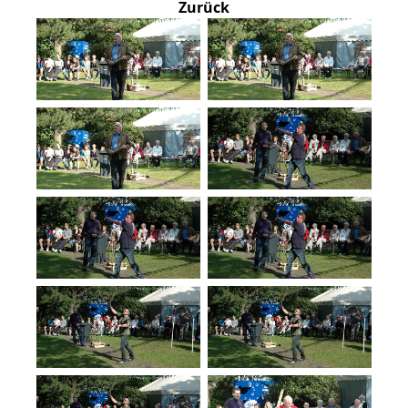
Zurück