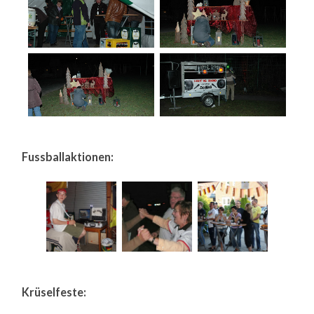
Fussballaktionen:
Krüselfeste: