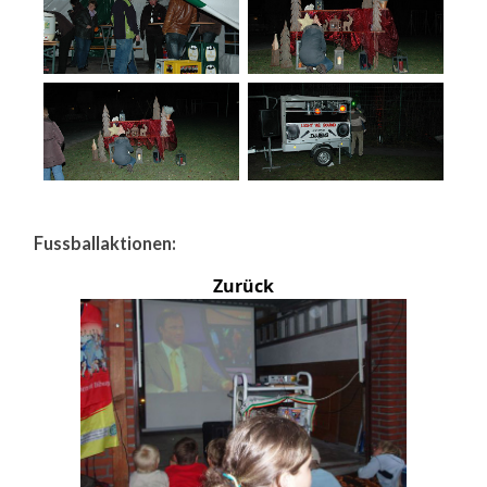
Fussballaktionen:
Zurück