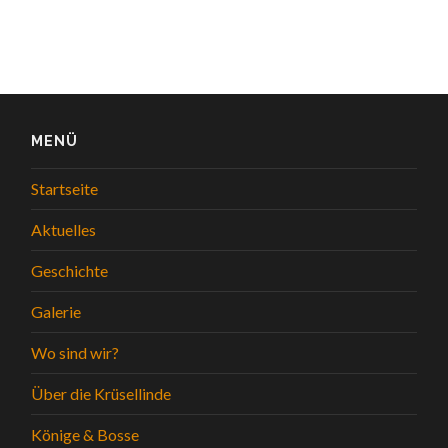
MENÜ
Startseite
Aktuelles
Geschichte
Galerie
Wo sind wir?
Über die Krüsellinde
Könige & Bosse