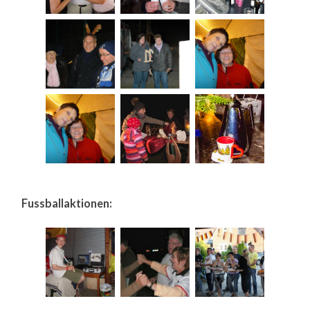
Fussballaktionen: