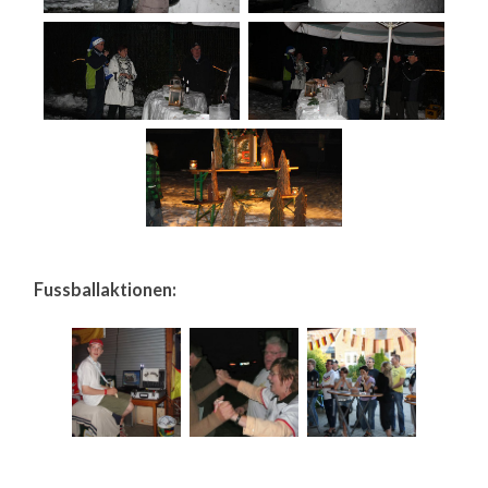
Fussballaktionen: