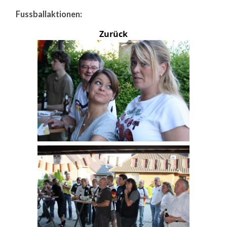
Fussballaktionen:
Zurück