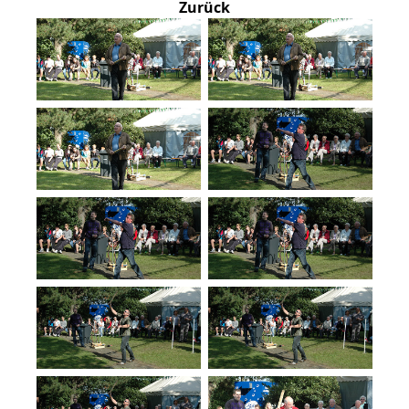
Zurück