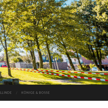
ELLINDE
KÖNIGE & BOSSE