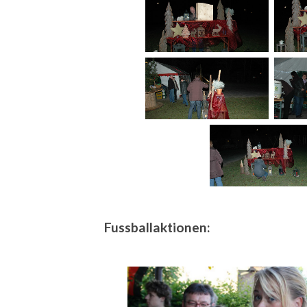
Fussballaktionen: