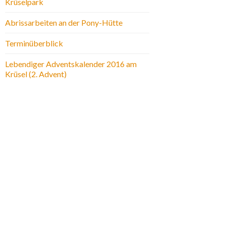
Krüselpark
Abrissarbeiten an der Pony-Hütte
Terminüberblick
Lebendiger Adventskalender 2016 am
Krüsel (2. Advent)