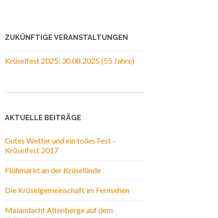
ZUKÜNFTIGE VERANSTALTUNGEN
Krüselfest 2025: 30.08.2025 (55 Jahre)
AKTUELLE BEITRÄGE
Gutes Wetter und ein tolles Fest –
Krüselfest 2017
Flohmarkt an der Krüsellinde
Die Krüselgemeinschaft im Fernsehen
Maiandacht Altenberge auf dem