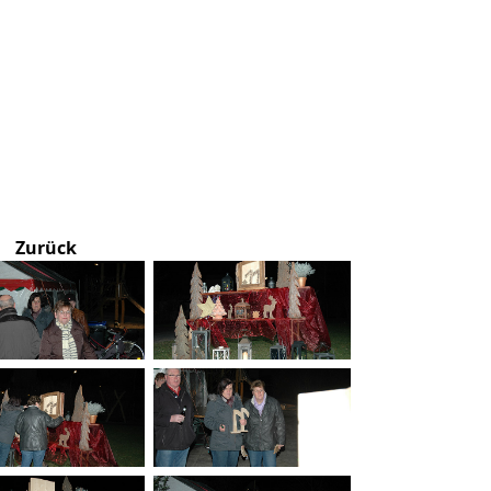
Zurück