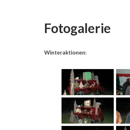
Fotogalerie
Winteraktionen: