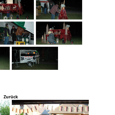
Zurück