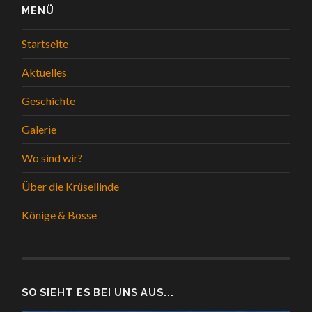
MENÜ
Startseite
Aktuelles
Geschichte
Galerie
Wo sind wir?
Über die Krüsellinde
Könige & Bosse
SO SIEHT ES BEI UNS AUS...