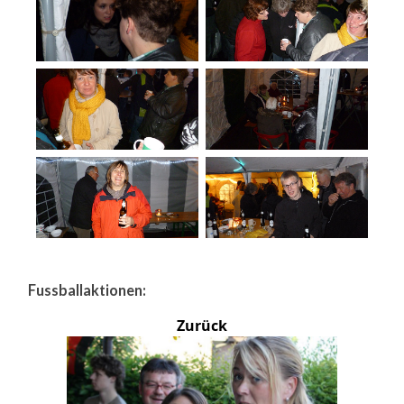
Fussballaktionen:
Zurück