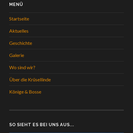
MENÜ
Startseite
Aktuelles
Geschichte
Galerie
Wo sind wir?
Über die Krüsellinde
Könige & Bosse
SO SIEHT ES BEI UNS AUS...