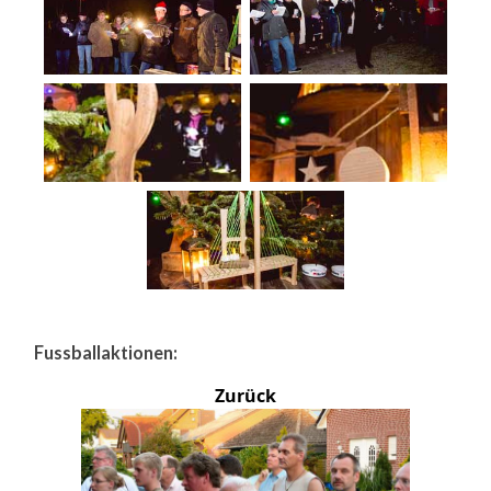
Fussballaktionen:
Zurück