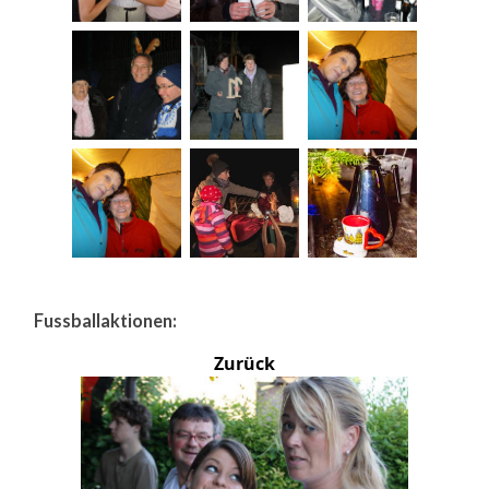
Fussballaktionen:
Zurück