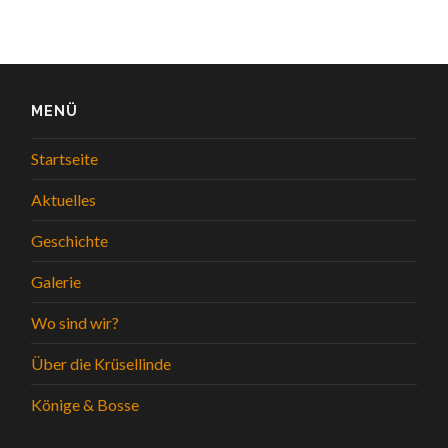
MENÜ
Startseite
Aktuelles
Geschichte
Galerie
Wo sind wir?
Über die Krüsellinde
Könige & Bosse