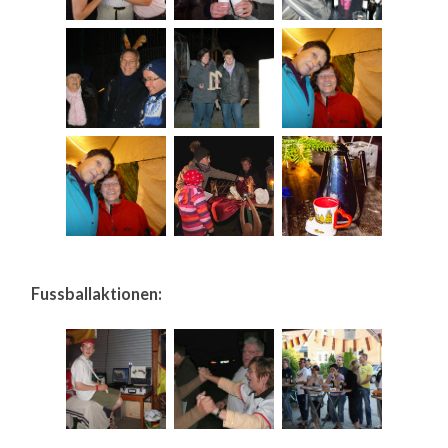
Fussballaktionen: